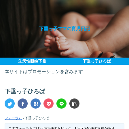
下垂っ子ママの育児日記
先天性眼瞼下垂
下垂っ子ひろば
本サイトはプロモーションを含みます
下垂っ子ひろば
フォーラム
›
下垂っ子ひろば
このフォーラムには38,308件のトピック、1,307,240件の返信があり、