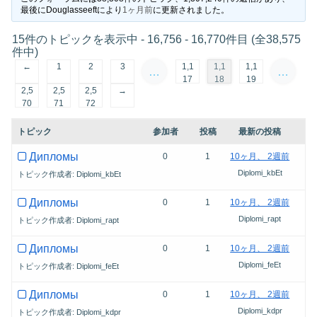
最後に
Douglasseeft
により
1ヶ月前
に更新されました。
15件のトピックを表示中 - 16,756 - 16,770件目 (全38,575
件中)
←
1
2
3
1,1
1,1
1,1
…
…
17
18
19
2,5
2,5
2,5
→
70
71
72
トピック
参加者
投稿
最新の投稿
Дипломы
0
1
10ヶ月、 2週前
Diplomi_kbEt
トピック作成者:
Diplomi_kbEt
Дипломы
0
1
10ヶ月、 2週前
Diplomi_rapt
トピック作成者:
Diplomi_rapt
Дипломы
0
1
10ヶ月、 2週前
Diplomi_feEt
トピック作成者:
Diplomi_feEt
Дипломы
0
1
10ヶ月、 2週前
Diplomi_kdpr
トピック作成者:
Diplomi_kdpr