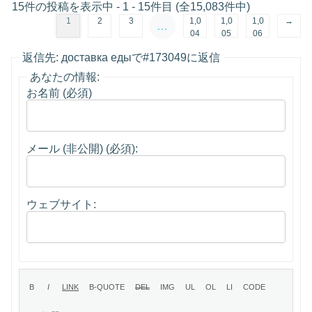
15件の投稿を表示中 - 1 - 15件目 (全15,083件中)
1
2
3
1,0
1,0
1,0
→
…
04
05
06
返信先: доставка едыで#173049に返信
あなたの情報:
お名前 (必須)
メール (非公開) (必須):
ウェブサイト: