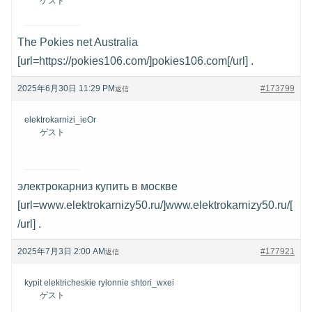
ゲスト
The Pokies net Australia
[url=https://pokies106.com/]pokies106.com[/url] .
2025年6月30日 11:29 PM
#173799
返信
elektrokarnizi_ieOr
ゲスト
электрокарниз купить в москве
[url=www.elektrokarnizy50.ru/]www.elektrokarnizy50.ru/[
/url] .
2025年7月3日 2:00 AM
#177921
返信
kypit elektricheskie rylonnie shtori_wxei
ゲスト