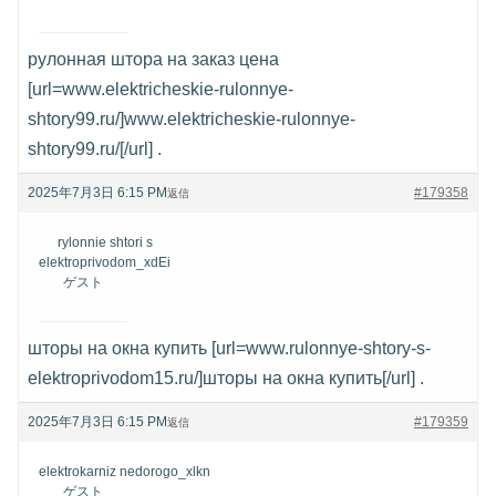
рулонная штора на заказ цена
[url=www.elektricheskie-rulonnye-
shtory99.ru/]www.elektricheskie-rulonnye-
shtory99.ru/[/url] .
2025年7月3日 6:15 PM
#179358
返信
rylonnie shtori s
elektroprivodom_xdEi
ゲスト
шторы на окна купить [url=www.rulonnye-shtory-s-
elektroprivodom15.ru/]шторы на окна купить[/url] .
2025年7月3日 6:15 PM
#179359
返信
elektrokarniz nedorogo_xlkn
ゲスト