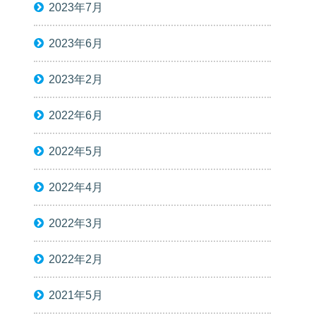
2023年7月
2023年6月
2023年2月
2022年6月
2022年5月
2022年4月
2022年3月
2022年2月
2021年5月