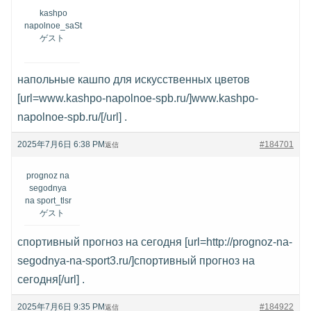
kashpo
napolnoe_saSt
ゲスト
напольные кашпо для искусственных цветов
[url=www.kashpo-napolnoe-spb.ru/]www.kashpo-
napolnoe-spb.ru/[/url] .
2025年7月6日 6:38 PM
#184701
返信
prognoz na
segodnya
na sport_tlsr
ゲスト
спортивный прогноз на сегодня [url=http://prognoz-na-
segodnya-na-sport3.ru/]спортивный прогноз на
сегодня[/url] .
2025年7月6日 9:35 PM
#184922
返信