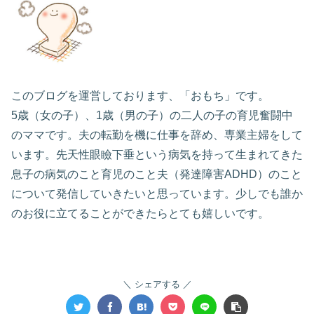
このブログを運営しております、「おもち」です。
5歳（女の子）、1歳（男の子）の二人の子の育児奮闘中
のママです。夫の転勤を機に仕事を辞め、専業主婦をして
います。先天性眼瞼下垂という病気を持って生まれてきた
息子の病気のこと育児のこと夫（発達障害ADHD）のこと
について発信していきたいと思っています。少しでも誰か
のお役に立てることができたらとても嬉しいです。
シェアする