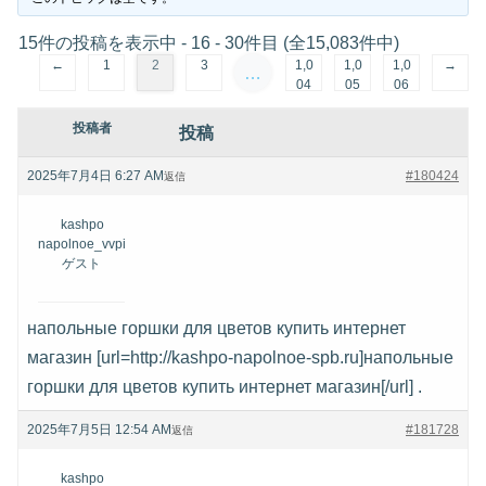
15件の投稿を表示中 - 16 - 30件目 (全15,083件中)
←
1
2
3
1,0
1,0
1,0
→
…
04
05
06
投稿者
投稿
2025年7月4日 6:27 AM
#180424
返信
kashpo
napolnoe_vvpi
ゲスト
напольные горшки для цветов купить интернет
магазин [url=http://kashpo-napolnoe-spb.ru]напольные
горшки для цветов купить интернет магазин[/url] .
2025年7月5日 12:54 AM
#181728
返信
kashpo