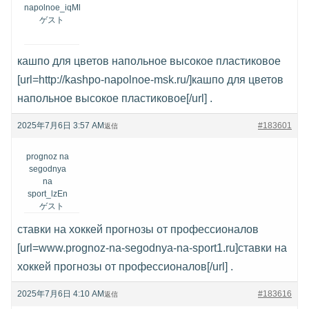
napolnoe_iqMl
ゲスト
кашпо для цветов напольное высокое пластиковое
[url=http://kashpo-napolnoe-msk.ru/]кашпо для цветов
напольное высокое пластиковое[/url] .
2025年7月6日 3:57 AM
#183601
返信
prognoz na
segodnya
na
sport_lzEn
ゲスト
ставки на хоккей прогнозы от профессионалов
[url=www.prognoz-na-segodnya-na-sport1.ru]ставки на
хоккей прогнозы от профессионалов[/url] .
2025年7月6日 4:10 AM
#183616
返信