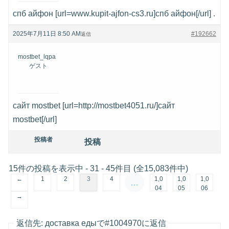
спб айфон [url=www.kupit-ajfon-cs3.ru]спб айфон[/url] .
2025年7月11日 8:50 AM
#192662
返信
mostbet_lqpa
ゲスト
сайт mostbet [url=http://mostbet4051.ru/]сайт
mostbet[/url]
投稿者
投稿
15件の投稿を表示中 - 31 - 45件目 (全15,083件中)
←
1
2
3
4
1,0
1,0
1,0
…
04
05
06
→
返信先: доставка едыで#1004970に返信