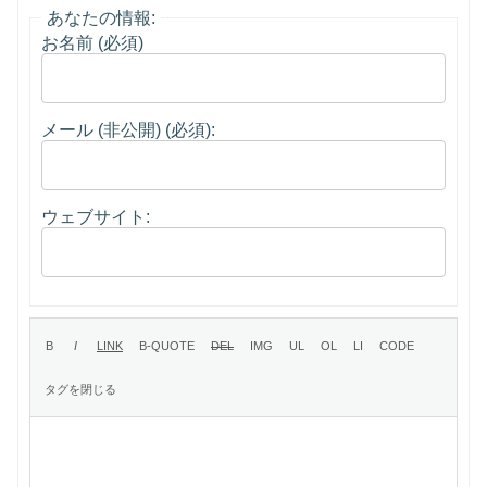
あなたの情報:
お名前 (必須)
メール (非公開) (必須):
ウェブサイト: