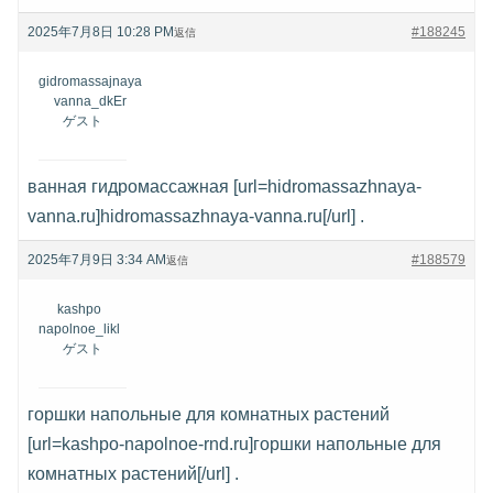
2025年7月8日 10:28 PM
#188245
返信
gidromassajnaya
vanna_dkEr
ゲスト
ванная гидромассажная [url=hidromassazhnaya-
vanna.ru]hidromassazhnaya-vanna.ru[/url] .
2025年7月9日 3:34 AM
#188579
返信
kashpo
napolnoe_likl
ゲスト
горшки напольные для комнатных растений
[url=kashpo-napolnoe-rnd.ru]горшки напольные для
комнатных растений[/url] .