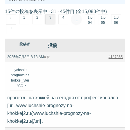
15件の投稿を表示中 - 31 - 45件目 (全15,083件中)
←
1
2
3
4
1,0
1,0
1,0
…
04
05
06
→
投稿者
投稿
2025年7月8日 8:13 AM
#187365
返信
lychshie
prognozi na
hokkei_yter
ゲスト
прогнозы на хоккей на сегодня от профессионалов
[url=www.luchshie-prognozy-na-
khokkej2.ru/]www.luchshie-prognozy-na-
khokkej2.ru/[/url] .