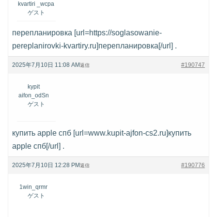
kvartiri _wcpa
ゲスト
перепланировка [url=https://soglasowanie-
pereplanirovki-kvartiry.ru]перепланировка[/url] .
2025年7月10日 11:08 AM
#190747
返信
kypit
aifon_odSn
ゲスト
купить apple спб [url=www.kupit-ajfon-cs2.ru]купить
apple спб[/url] .
2025年7月10日 12:28 PM
#190776
返信
1win_qrmr
ゲスト