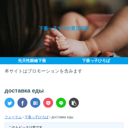
下垂っ子ママの育児日記
先天性眼瞼下垂
下垂っ子ひろば
本サイトはプロモーションを含みます
доставка еды
フォーラム
›
下垂っ子ひろば
›
доставка еды
このトピックは空です。