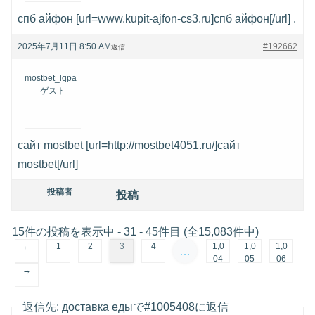
спб айфон [url=www.kupit-ajfon-cs3.ru]спб айфон[/url] .
2025年7月11日 8:50 AM
#192662
返信
mostbet_lqpa
ゲスト
сайт mostbet [url=http://mostbet4051.ru/]сайт
mostbet[/url]
投稿者
投稿
15件の投稿を表示中 - 31 - 45件目 (全15,083件中)
←
1
2
3
4
1,0
1,0
1,0
…
04
05
06
→
返信先: доставка едыで#1005408に返信