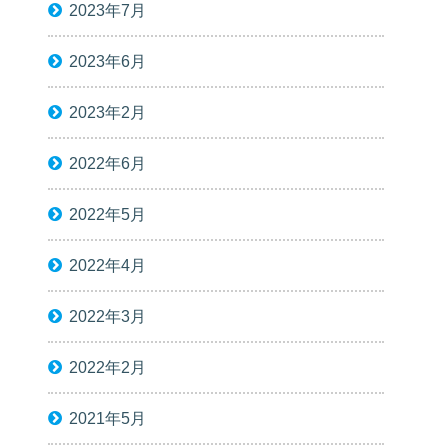
2023年7月
2023年6月
2023年2月
2022年6月
2022年5月
2022年4月
2022年3月
2022年2月
2021年5月