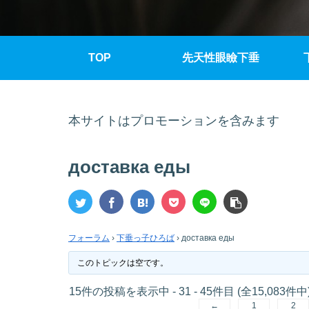
TOP
先天性眼瞼下垂
本サイトはプロモーションを含みます
доставка еды
フォーラム
›
下垂っ子ひろば
›
доставка еды
このトピックは空です。
15件の投稿を表示中 - 31 - 45件目 (全15,083件中
←
1
2