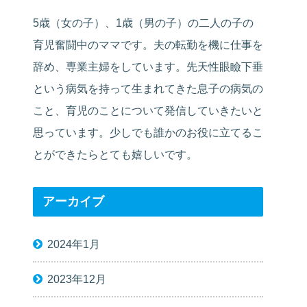
5歳（女の子）、1歳（男の子）の二人の子の
育児奮闘中のママです。夫の転勤を機に仕事を
辞め、専業主婦をしています。先天性眼瞼下垂
という病気を持って生まれてきた息子の病気の
こと、育児のことについて発信していきたいと
思っています。少しでも誰かのお役に立てるこ
とができたらとても嬉しいです。
アーカイブ
2024年1月
2023年12月