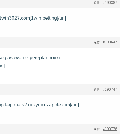
#190387
返信
.1win3027.com]1win betting[/url]
#190647
返信
soglasowanie-pereplanirovki-
l] .
#190747
返信
t-ajfon-cs2.ru]купить apple спб[/url] .
#190776
返信