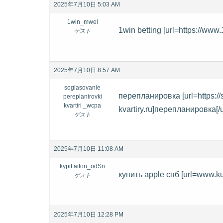
2025年7月10日 5:03 AM
1win_mwel
1win betting [url=https://www
ゲスト
2025年7月10日 8:57 AM
soglasovanie
перепланировка [url=https://
pereplanirovki
kvartiri _wcpa
kvartiry.ru]перепланировка[/ur
ゲスト
2025年7月10日 11:08 AM
kypit aifon_odSn
купить apple спб [url=www.kupi
ゲスト
2025年7月10日 12:28 PM