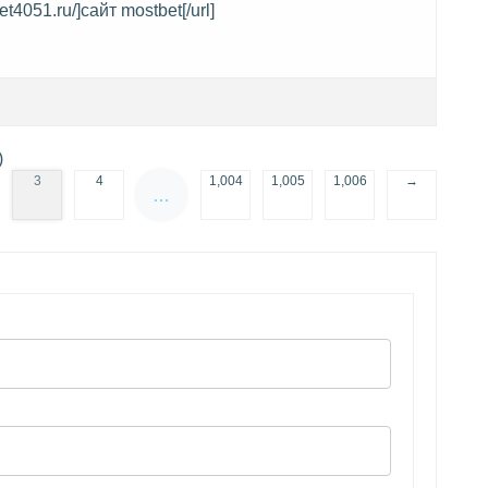
et4051.ru/]сайт mostbet[/url]
)
3
4
1,004
1,005
1,006
→
…