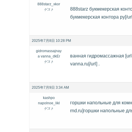
888starz_xkor
888starz букмекерская контор
ゲスト
букмекерская контора ру[/url]
2025年7月8日 10:28 PM
gidromassajnay
ванная гидромассажная [url
a vanna_dkEr
ゲスト
vanna.ru[/url] .
2025年7月9日 3:34 AM
kashpo
горшки напольные для комн
napolnoe_likl
ゲスト
rnd.ru]горшки напольные для