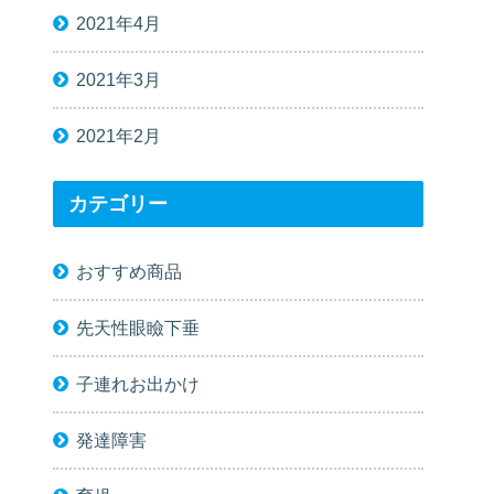
2021年4月
2021年3月
2021年2月
カテゴリー
おすすめ商品
先天性眼瞼下垂
子連れお出かけ
発達障害