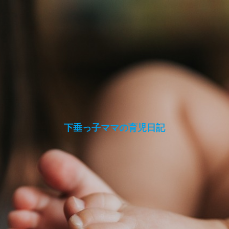
下垂っ子ママの育児日記