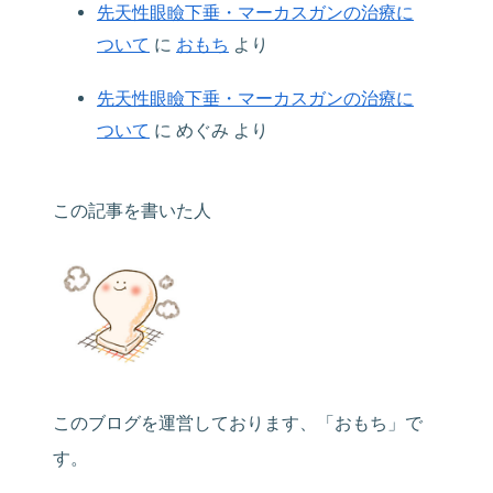
先天性眼瞼下垂・マーカスガンの治療に
ついて
に
おもち
より
先天性眼瞼下垂・マーカスガンの治療に
ついて
に
めぐみ
より
この記事を書いた人
このブログを運営しております、「おもち」で
す。