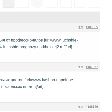
…
#187365
返信
дня от профессионалов [url=www.luchshie-
luchshie-prognozy-na-khokkej2.ru/[/url] .
#187957
返信
ьких цветов [url=www.kashpo-napolnoe-
нескольких цветов[/url] .
#188129
返信