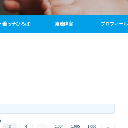
下垂っ子ひろば
発達障害
プロフィール
)
3
4
1,004
1,005
1,006
→