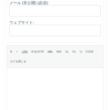
メール (非公開) (必須):
ウェブサイト: