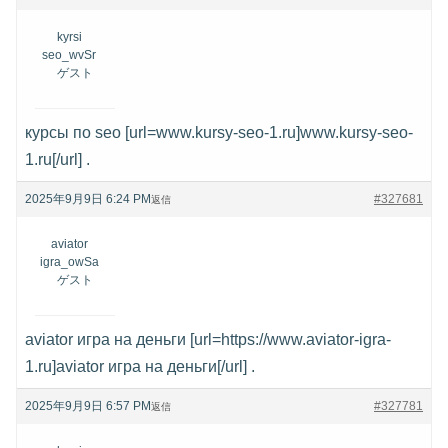
kyrsi
seo_wvSr
ゲスト
курсы по seo [url=www.kursy-seo-1.ru]www.kursy-seo-
1.ru[/url] .
2025年9月9日 6:24 PM
#327681
返信
aviator
igra_owSa
ゲスト
aviator игра на деньги [url=https://www.aviator-igra-
1.ru]aviator игра на деньги[/url] .
2025年9月9日 6:57 PM
#327781
返信