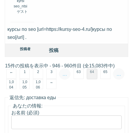
kyrsi
seo_ntsi
ゲスト
курсы по seo [url=https://kursy-seo-4.ru/]курсы по
seo[/url] .
投稿者
投稿
15件の投稿を表示中 - 946 - 960件目 (全15,083件中)
←
1
2
3
63
64
65
…
…
1,0
1,0
1,0
→
04
05
06
返信先: доставка еды
あなたの情報:
お名前 (必須)