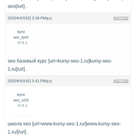
seo[/url] .
2025年9月9日 5:38 PM
#327520
返信
kyrsi
seo_lpmi
ゲスト
seo базовый курc [url=kursy-seo-1.ru]kursy-seo-
1.ru[/url] .
2025年9月9日 5:41 PM
#327530
返信
kyrsi
seo_xzSr
ゲスト
школа seo [url=www.kursy-seo-1.ru/]www.kursy-seo-
1.ru/[/url] .