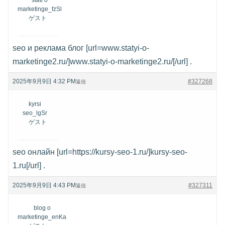
marketinge_fzSl
ゲスト
seo и реклама блог [url=www.statyi-o-
marketinge2.ru/]www.statyi-o-marketinge2.ru/[/url] .
2025年9月9日 4:32 PM
#327268
返信
kyrsi
seo_lgSr
ゲスト
seo онлайн [url=https://kursy-seo-1.ru/]kursy-seo-
1.ru[/url] .
2025年9月9日 4:43 PM
#327311
返信
blog o
marketinge_enKa