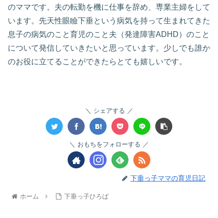
のママです。夫の転勤を機に仕事を辞め、専業主婦をして
います。先天性眼瞼下垂という病気を持って生まれてきた
息子の病気のこと育児のこと夫（発達障害ADHD）のこと
について発信していきたいと思っています。少しでも誰か
のお役に立てることができたらとても嬉しいです。
シェアする
おもちをフォローする
下垂っ子ママの育児日記
ホーム
下垂っ子ひろば