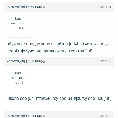
2025年9月9日 5:59 PM
#327601
返信
kyrsi
seo_mmsi
ゲスト
обучение продвижению сайтов [url=http://www.kursy-
seo-4.ru]обучение продвижению сайтов[/url] .
2025年9月9日 6:00 PM
#327606
返信
kyrsi
seo_ofkl
ゲスト
школа seo [url=https://kursy-seo-3.ru/]kursy-seo-3.ru[/url]
.
2025年9月9日 6:04 PM
#327624
返信