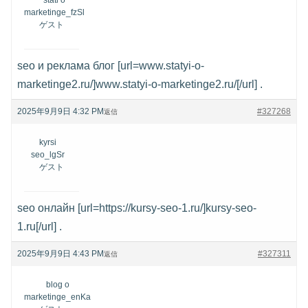
marketinge_fzSl
ゲスト
seo и реклама блог [url=www.statyi-o-
marketinge2.ru/]www.statyi-o-marketinge2.ru/[/url] .
2025年9月9日 4:32 PM
#327268
返信
kyrsi
seo_lgSr
ゲスト
seo онлайн [url=https://kursy-seo-1.ru/]kursy-seo-
1.ru[/url] .
2025年9月9日 4:43 PM
#327311
返信
blog o
marketinge_enKa