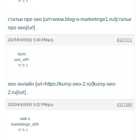
ゲスト
статьи про seo [url=www.blog-o-marketinge1.ru/]статьи
про seo[/url] .
2025年9月9日 5:00 PM
#327371
返信
kyrsi
seo_vlPl
ゲスト
seo онлайн [url=https://kursy-seo-2.ru/]kursy-seo-
2.ru[/url] .
2025年9月9日 5:02 PM
#327380
返信
stati o
marketinge_afSl
ゲスト