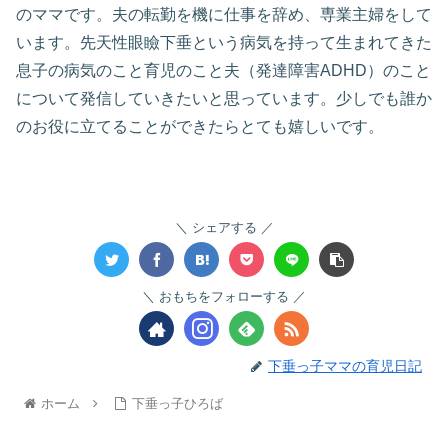
のママです。夫の転勤を機に仕事を辞め、専業主婦をして
います。先天性眼瞼下垂という病気を持って生まれてきた
息子の病気のこと育児のこと夫（発達障害ADHD）のこと
について発信していきたいと思っています。少しでも誰か
のお役に立てることができたらとても嬉しいです。
シェアする
おもちをフォローする
下垂っ子ママの育児日記
ホーム
下垂っ子ひろば