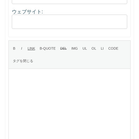
ウェブサイト: