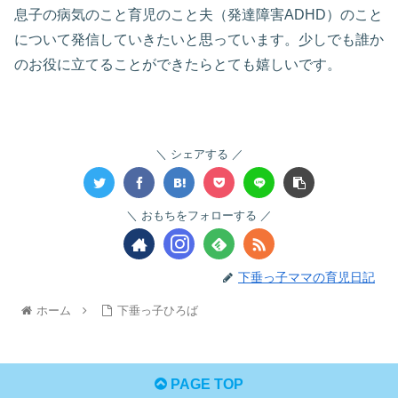
息子の病気のこと育児のこと夫（発達障害ADHD）のこと
について発信していきたいと思っています。少しでも誰か
のお役に立てることができたらとても嬉しいです。
シェアする
おもちをフォローする
下垂っ子ママの育児日記
ホーム
下垂っ子ひろば
PAGE TOP