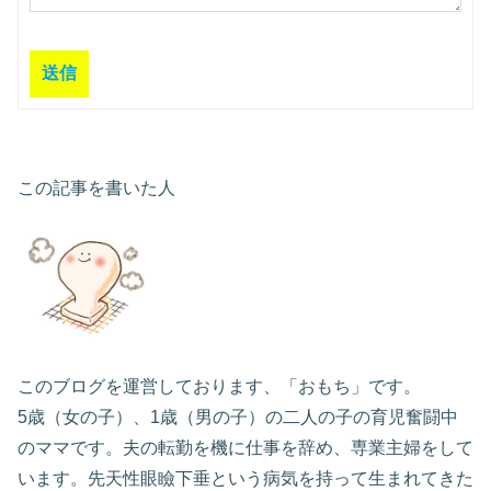
送信
この記事を書いた人
このブログを運営しております、「おもち」です。
5歳（女の子）、1歳（男の子）の二人の子の育児奮闘中
のママです。夫の転勤を機に仕事を辞め、専業主婦をして
います。先天性眼瞼下垂という病気を持って生まれてきた