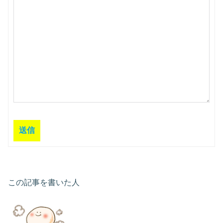
送信
この記事を書いた人