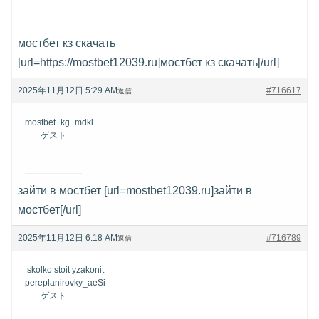
мостбет кз скачать
[url=https://mostbet12039.ru]мостбет кз скачать[/url]
2025年11月12日 5:29 AM
#716617
返信
mostbet_kg_mdkl
ゲスト
зайти в мостбет [url=mostbet12039.ru]зайти в
мостбет[/url]
2025年11月12日 6:18 AM
#716789
返信
skolko stoit yzakonit
pereplanirovky_aeSi
ゲスト