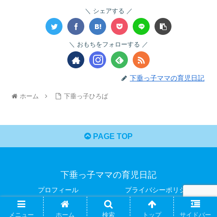
シェアする
おもちをフォローする
下垂っ子ママの育児日記
ホーム
下垂っ子ひろば
PAGE TOP
下垂っ子ママの育児日記
プロフィール
プライバシーポリシー
© 2021 下垂っ子ママの育児日記.
メニュー
ホーム
検索
トップ
サイドバー