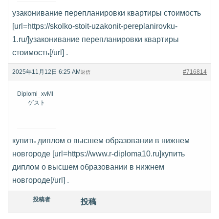
узаконивание перепланировки квартиры стоимость
[url=https://skolko-stoit-uzakonit-pereplanirovku-
1.ru/]узаконивание перепланировки квартиры
стоимость[/url] .
2025年11月12日 6:25 AM
#716814
返信
Diplomi_xvMl
ゲスト
купить диплом о высшем образовании в нижнем
новгороде [url=https://www.r-diploma10.ru]купить
диплом о высшем образовании в нижнем
новгороде[/url] .
投稿者
投稿