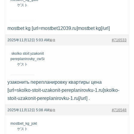
ゲスト
mostbet kg [url=mostbet12039.ru]mostbet kg[/url]
2025年11月12日 5:03 AM
#716533
返信
skolko stoit yzakonit
pereplanirovky_cwSi
ゲスト
узаконить перепланировку квартиры цена
[url=skolko-stoit-uzakonit-pereplanirovku-1.ru]skolko-
stoit-uzakonit-pereplanirovku-1.ru[/url] .
2025年11月12日 5:08 AM
#716548
返信
mostbet_kg_jokl
ゲスト