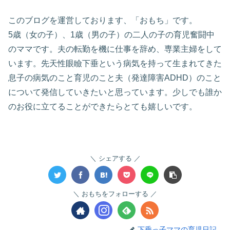
このブログを運営しております、「おもち」です。
5歳（女の子）、1歳（男の子）の二人の子の育児奮闘中
のママです。夫の転勤を機に仕事を辞め、専業主婦をして
います。先天性眼瞼下垂という病気を持って生まれてきた
息子の病気のこと育児のこと夫（発達障害ADHD）のこと
について発信していきたいと思っています。少しでも誰か
のお役に立てることができたらとても嬉しいです。
シェアする
おもちをフォローする
下垂っ子ママの育児日記