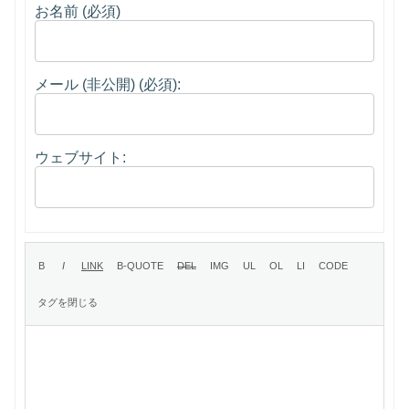
お名前 (必須)
メール (非公開) (必須):
ウェブサイト: