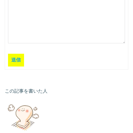
送信
この記事を書いた人