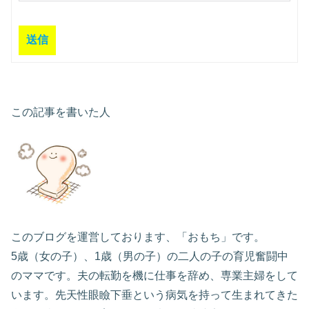
送信
この記事を書いた人
このブログを運営しております、「おもち」です。
5歳（女の子）、1歳（男の子）の二人の子の育児奮闘中
のママです。夫の転勤を機に仕事を辞め、専業主婦をして
います。先天性眼瞼下垂という病気を持って生まれてきた