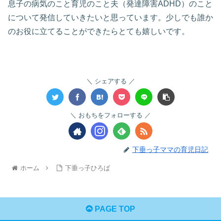
息子の病気のこと育児のこと夫（発達障害ADHD）のこと
について発信していきたいと思っています。少しでも誰か
のお役に立てることができたらとても嬉しいです。
シェアする
おもちをフォローする
下垂っ子ママの育児日記
ホーム
下垂っ子ひろば
PAGE TOP