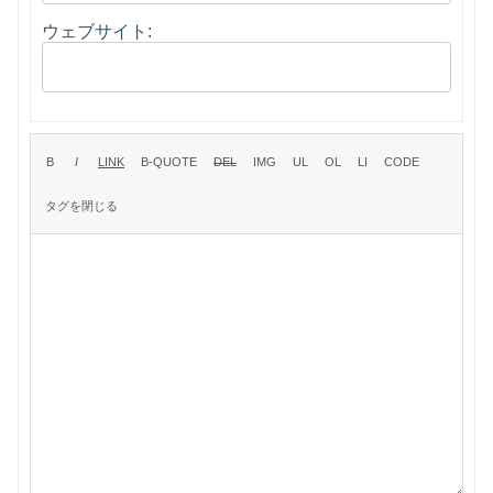
ウェブサイト: