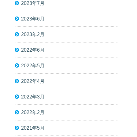
2023年7月
2023年6月
2023年2月
2022年6月
2022年5月
2022年4月
2022年3月
2022年2月
2021年5月