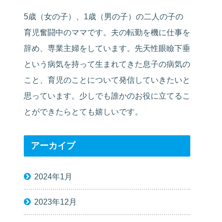
5歳（女の子）、1歳（男の子）の二人の子の
育児奮闘中のママです。夫の転勤を機に仕事を
辞め、専業主婦をしています。先天性眼瞼下垂
という病気を持って生まれてきた息子の病気の
こと、育児のことについて発信していきたいと
思っています。少しでも誰かのお役に立てるこ
とができたらとても嬉しいです。
アーカイブ
2024年1月
2023年12月