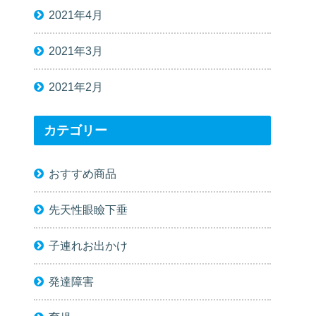
2021年4月
2021年3月
2021年2月
カテゴリー
おすすめ商品
先天性眼瞼下垂
子連れお出かけ
発達障害