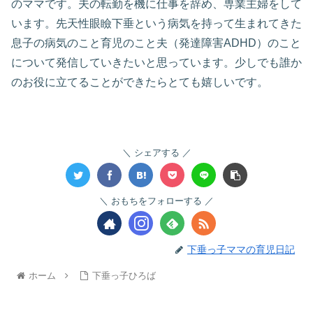
のママです。夫の転勤を機に仕事を辞め、専業主婦をして
います。先天性眼瞼下垂という病気を持って生まれてきた
息子の病気のこと育児のこと夫（発達障害ADHD）のこと
について発信していきたいと思っています。少しでも誰か
のお役に立てることができたらとても嬉しいです。
シェアする
おもちをフォローする
下垂っ子ママの育児日記
ホーム
下垂っ子ひろば