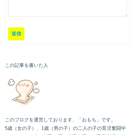
送信
この記事を書いた人
このブログを運営しております、「おもち」です。
5歳（女の子）、1歳（男の子）の二人の子の育児奮闘中