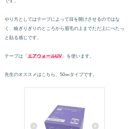
です。
やり方としてはテープによって目を開けさせるのではな
く、瞼ぎりぎりのところから眉毛の上までただ上にぺたっ
と貼る感じです。
テープは「
エアウォールUV
」を使います。
先生のオススメはこちら、50㎜タイプです。