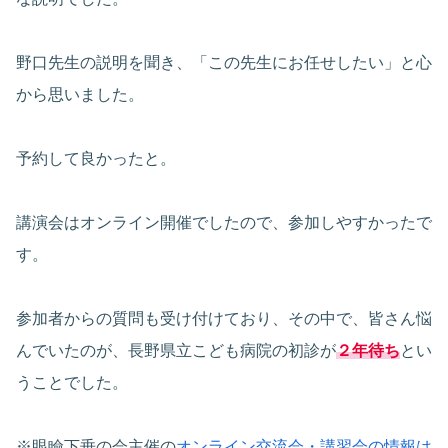
野口先生の説明を聞き、「この先生にお任せしたい」と心
から思いました。
予約して良かったと。
講演会はオンライン開催でしたので、参加しやすかったで
す。
参加者からの質問も受け付けており、その中で、皆さん悩
んでいたのが、長野県立こども病院の初診が
２年待ち
とい
うことでした。
※眼瞼下垂の会主催の
オンライン交流会・講習会の情報は