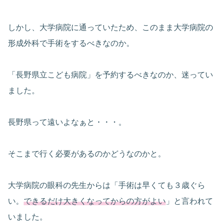
しかし、大学病院に通っていたため、このまま大学病院の
形成外科で手術をするべきなのか。
「長野県立こども病院」を予約するべきなのか、迷ってい
ました。
長野県って遠いよなぁと・・・。
そこまで行く必要があるのかどうなのかと。
大学病院の眼科の先生からは「手術は早くても３歳ぐら
い。
できるだけ大きくなってからの方がよい
」と言われて
いました。