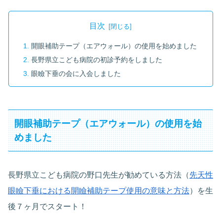
目次
開眼補助テープ（エアウォール）の使用を始めました
長野県立こども病院の初診予約をしました
眼瞼下垂の会に入会しました
開眼補助テープ（エアウォール）の使用を始
めました
長野県立こども病院の野口先生が勧めている方法（
先天性
眼瞼下垂における開瞼補助テープ使用の意味と方法
）を生
後７ヶ月でスタート！