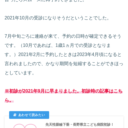
2021年10月の受診になりそうだということでした。
7月中旬ごろに連絡が来て、予約の日時が確定できるそう
です。（10月であれば、1歳1ヵ月での受診となりま
す。）2021年2月に予約したときは2023年4月頃になると
言われましたので、かなり期間を短縮することができほっ
としています。
※初診が2021年9月に早まりました。初診時の記事はこち
ら。
先天性眼瞼下垂・長野県立こども病院初診！