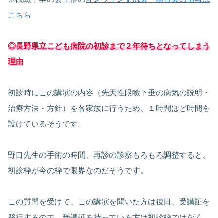
こちら
◎長野県立こども病院の初診まで２年待ちとなってしまう
理由
初診時にこの講演の内容（先天性眼瞼下垂の病気の説明・
治療方法・方針）を各家族に行うため、１時間ほど時間を
設けているそうです。
野口先生の手術の時間、再診の診察もろもろ調整すると、
初診枠が今の枠で限界なのだそうです。
この質問を受けて、この講演を聞いた方は後日、受講証を
発行するので、
受講証を持っている方は初診枠ではなく、