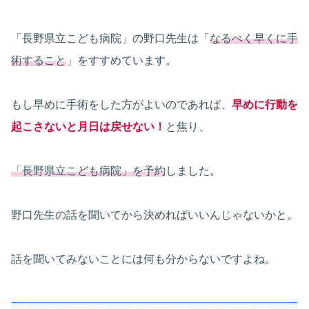
「長野県立こども病院」の野口先生は「
なるべく早くに手
術すること
」をすすめています。
もし早めに手術をした方がよいのであれば、
早めに行動を
起こさないと月日は戻せない！
と焦り、
「長野県立こども病院」を予約
しました。
野口先生の話を聞いてから決めればいいんじゃないかと。
話を聞いてみないことには何も分からないですよね。