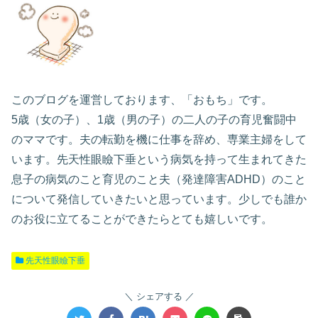
このブログを運営しております、「おもち」です。
5歳（女の子）、1歳（男の子）の二人の子の育児奮闘中
のママです。夫の転勤を機に仕事を辞め、専業主婦をして
います。先天性眼瞼下垂という病気を持って生まれてきた
息子の病気のこと育児のこと夫（発達障害ADHD）のこと
について発信していきたいと思っています。少しでも誰か
のお役に立てることができたらとても嬉しいです。
先天性眼瞼下垂
シェアする