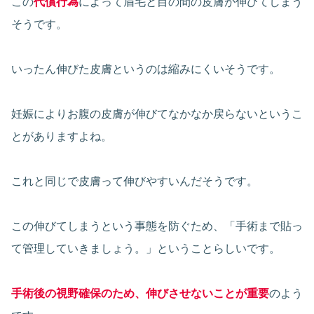
この
代償行為
によって眉毛と目の間の皮膚が伸びてしまう
そうです。
いったん伸びた皮膚というのは縮みにくいそうです。
妊娠によりお腹の皮膚が伸びてなかなか戻らないというこ
とがありますよね。
これと同じで皮膚って伸びやすいんだそうです。
この伸びてしまうという事態を防ぐため、「手術まで貼っ
て管理していきましょう。」ということらしいです。
手術後の視野確保のため、伸びさせないことが重要
のよう