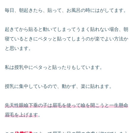
毎日、朝起きたら、貼って、お風呂の時にはがしてます。
起きてから貼ると動いてしまってうまく貼れない場合、朝
寝ているときにペタッと貼ってしまうのが楽でよい方法か
と思います。
私は授乳中にペタっと貼ったりもしています。
授乳に集中しているので、動かず、楽に貼れます。
先天性眼瞼下垂の子は眉毛を使って瞼を開こうと一生懸命
眉毛を上げます
。