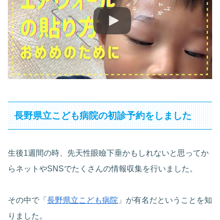
長野県立こども病院の初診予約をしました
生後1週間の時、先天性眼瞼下垂かもしれないと思ってか
らネットやSNSでたくさんの情報収集を行いました。
その中で「
長野県立こども病院
」が有名だということを知
りました。