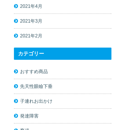
2021年4月
2021年3月
2021年2月
カテゴリー
おすすめ商品
先天性眼瞼下垂
子連れお出かけ
発達障害