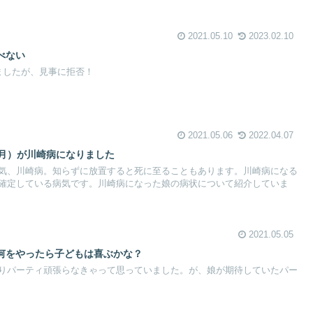
2021.05.10
2023.02.10
べない
ましたが、見事に拒否！
2021.05.06
2022.04.07
ヶ月）が川崎病になりました
気、川崎病。知らずに放置すると死に至ることもあります。川崎病になる
確定している病気です。川崎病になった娘の病状について紹介していま
2021.05.05
何をやったら子どもは喜ぶかな？
りパーティ頑張らなきゃって思っていました。が、娘が期待していたパー