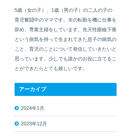
5歳（女の子）、1歳（男の子）の二人の子の
育児奮闘中のママです。夫の転勤を機に仕事を
辞め、専業主婦をしています。先天性眼瞼下垂
という病気を持って生まれてきた息子の病気の
こと、育児のことについて発信していきたいと
思っています。少しでも誰かのお役に立てるこ
とができたらとても嬉しいです。
アーカイブ
2024年1月
2023年12月