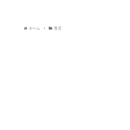
ホーム
育児