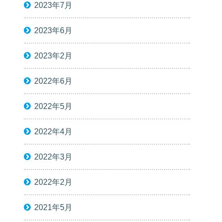
2023年7月
2023年6月
2023年2月
2022年6月
2022年5月
2022年4月
2022年3月
2022年2月
2021年5月