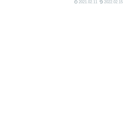
2021.02.11
2022.02.15