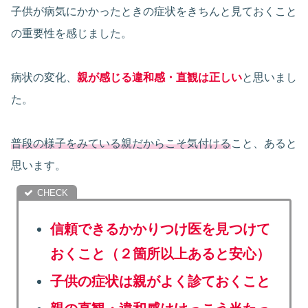
子供が病気にかかったときの症状をきちんと見ておくこと
の重要性を感じました。
病状の変化、
親が感じる違和感・直観は正しい
と思いまし
た。
普段の様子をみている親だからこそ気付ける
こと、あると
思います。
信頼できるかかりつけ医を見つけて
おくこと（２箇所以上あると安心）
子供の症状は親がよく診ておくこと