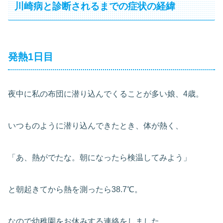
川崎病と診断されるまでの症状の経緯
発熱1日目
夜中に私の布団に潜り込んでくることが多い娘、4歳。
いつものように潜り込んできたとき、体が熱く、
「あ、熱がでたな。朝になったら検温してみよう」
と朝起きてから熱を測ったら38.7℃。
なので幼稚園をお休みする連絡をしました。