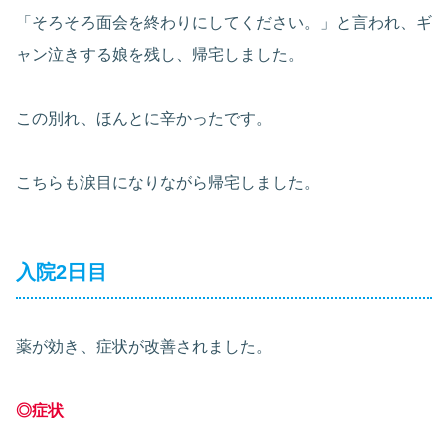
「そろそろ面会を終わりにしてください。」と言われ、ギ
ャン泣きする娘を残し、帰宅しました。
この別れ、ほんとに辛かったです。
こちらも涙目になりながら帰宅しました。
入院2日目
薬が効き、症状が改善されました。
◎症状