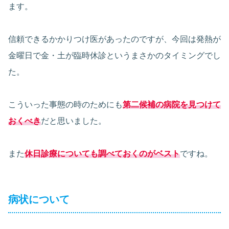
ます。
信頼できるかかりつけ医があったのですが、今回は発熱が
金曜日で金・土が臨時休診というまさかのタイミングでし
た。
こういった事態の時のためにも
第二候補の病院を見つけて
おくべき
だと思いました。
また
休日診療についても調べておくのがベスト
ですね。
病状について