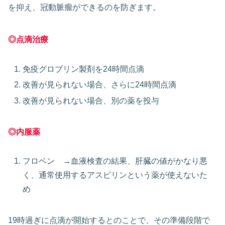
を抑え、冠動脈瘤ができるのを防ぎます。
◎点滴治療
免疫グロブリン製剤を24時間点滴
改善が見られない場合、さらに24時間点滴
改善が見られない場合、別の薬を投与
◎内服薬
フロベン →血液検査の結果、肝臓の値がかなり悪
く、通常使用するアスピリンという薬が使えないた
め
19時過ぎに点滴が開始するとのことで、その準備段階で