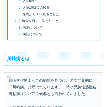
入院9日目
退院10日後の検査
発病から１年経ちました
川崎病を通じて学んだこと
病院について
病状について
川崎病とは
川崎富作博士がこの病気を見つけたので世界的に
『川崎病』と呼ばれています。一時小児急性熱性皮
膚粘膜リンパ節症候群とも言われていました。