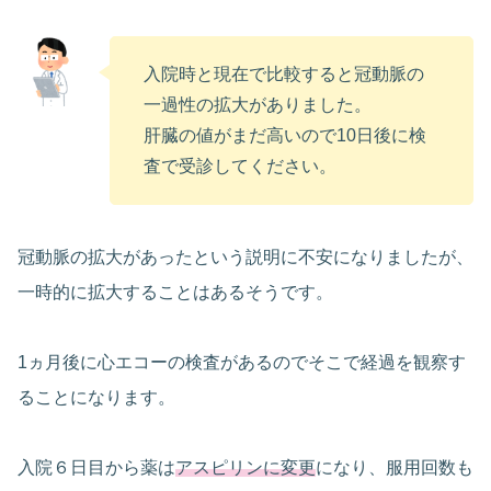
入院時と現在で比較すると冠動脈の
一過性の拡大がありました。
肝臓の値がまだ高いので10日後に検
査で受診してください。
冠動脈の拡大があったという説明に不安になりましたが、
一時的に拡大することはあるそうです。
1ヵ月後に心エコーの検査があるのでそこで経過を観察す
ることになります。
入院６日目から薬は
アスピリンに変更
になり、服用回数も