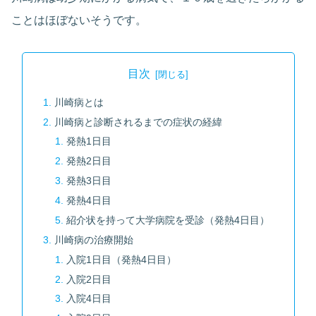
ことはほぼないそうです。
目次
川崎病とは
川崎病と診断されるまでの症状の経緯
発熱1日目
発熱2日目
発熱3日目
発熱4日目
紹介状を持って大学病院を受診（発熱4日目）
川崎病の治療開始
入院1日目（発熱4日目）
入院2日目
入院4日目