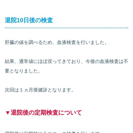
退院10日後の検査
肝臓の値を調べるため、血液検査を行いました。
結果、通常値にほぼ戻ってきており、今後の血液検査は不
要となりました。
次回は１ヵ月後健診となります。
▼退院後の定期検査について