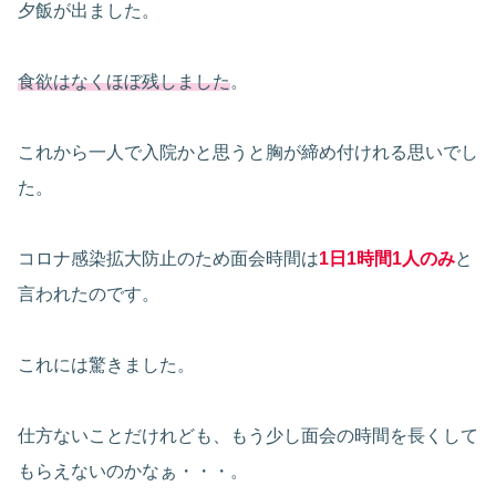
夕飯が出ました。
食欲はなくほぼ残しました
。
これから一人で入院かと思うと胸が締め付けれる思いでし
た。
コロナ感染拡大防止のため面会時間は
1日1時間1人のみ
と
言われたのです。
これには驚きました。
仕方ないことだけれども、もう少し面会の時間を長くして
もらえないのかなぁ・・・。