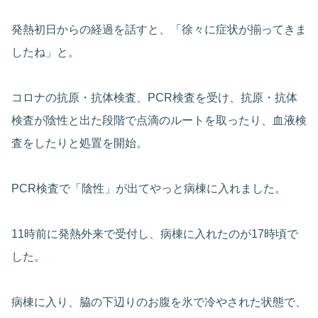
発熱初日からの経過を話すと、「徐々に症状が揃ってきま
したね」と。
コロナの抗原・抗体検査、PCR検査を受け、抗原・抗体
検査が陰性と出た段階で点滴のルートを取ったり、血液検
査をしたりと処置を開始。
PCR検査で「陰性」が出てやっと病棟に入れました。
11時前に発熱外来で受付し、病棟に入れたのが17時頃で
した。
病棟に入り、脇の下辺りのお腹を氷で冷やされた状態で、