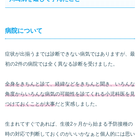
病院について
症状が出揃うまでは診断できない病気ではありますが、最
初の2件の病院では全く異なる診断を受けました。
全身をきちんと診て、経緯などをきちんと聞き、いろんな
角度からいろんな病気の可能性を診てくれる小児科医を見
つけておくことが大事
だと実感しました。
生まれてすぐであれば、生後2ヶ月から始まる予防接種の
時の対応で判断しておくのがいいかなぁと個人的には思い