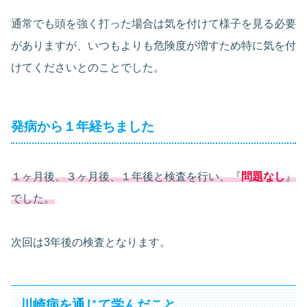
通常でも頭を強く打った場合は気を付けて様子を見る必要
がありますが、いつもよりも危険度が増すため特に気を付
けてくださいとのことでした。
発病から１年経ちました
１ヶ月後、３ヶ月後、１年後と検査を行い、『
問題なし
』
でした。
次回は3年後の検査となります。
川崎病を通じて学んだこと