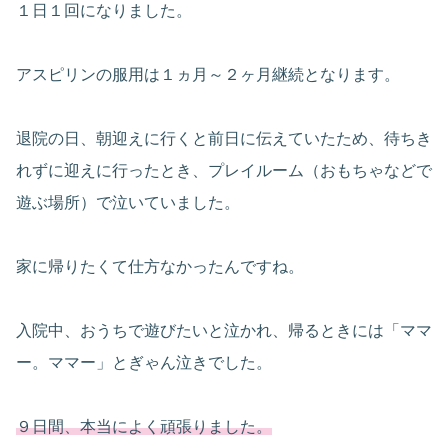
１日１回になりました。
アスピリンの服用は１ヵ月～２ヶ月継続となります。
退院の日、朝迎えに行くと前日に伝えていたため、待ちき
れずに迎えに行ったとき、プレイルーム（おもちゃなどで
遊ぶ場所）で泣いていました。
家に帰りたくて仕方なかったんですね。
入院中、おうちで遊びたいと泣かれ、帰るときには「ママ
ー。ママー」とぎゃん泣きでした。
９日間、本当によく頑張りました。