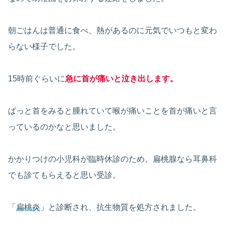
朝ごはんは普通に食べ、熱があるのに元気でいつもと変わ
らない様子でした。
15時前ぐらいに
急に首が痛いと泣き出します。
ぱっと首をみると腫れていて喉が痛いことを首が痛いと言
っているのかなと思いました。
かかりつけの小児科が臨時休診のため、扁桃腺なら耳鼻科
でも診てもらえると思い受診。
「
扁桃炎
」と診断され、抗生物質を処方されました。