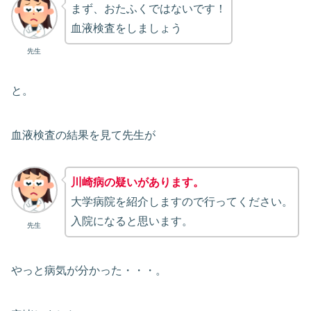
まず、おたふくではないです！
血液検査をしましょう
先生
と。
血液検査の結果を見て先生が
川崎病の疑いがあります。
大学病院を紹介しますので行ってください。
入院になると思います。
先生
やっと病気が分かった・・・。