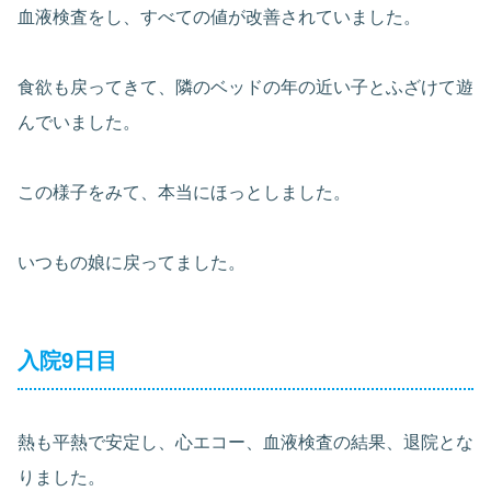
血液検査をし、すべての値が改善されていました。
食欲も戻ってきて、隣のベッドの年の近い子とふざけて遊
んでいました。
この様子をみて、本当にほっとしました。
いつもの娘に戻ってました。
入院9日目
熱も平熱で安定し、心エコー、血液検査の結果、退院とな
りました。