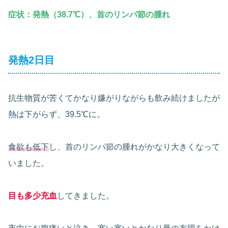
症状：発熱（38.7℃）、首のリンパ節の腫れ
発熱2日目
抗生物質が苦くてかなり嫌がりながらも飲み続けましたが
熱は下がらず、39.5℃に。
食欲も低下
し、首のリンパ節の腫れがかなり大きくなって
いました。
目も多少充血
してきました。