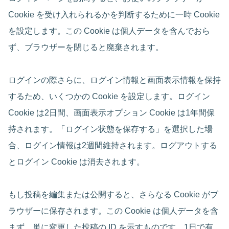
Cookie を受け入れられるかを判断するために一時 Cookie
を設定します。この Cookie は個人データを含んでおら
ず、ブラウザーを閉じると廃棄されます。
ログインの際さらに、ログイン情報と画面表示情報を保持
するため、いくつかの Cookie を設定します。ログイン
Cookie は2日間、画面表示オプション Cookie は1年間保
持されます。「ログイン状態を保存する」を選択した場
合、ログイン情報は2週間維持されます。ログアウトする
とログイン Cookie は消去されます。
もし投稿を編集または公開すると、さらなる Cookie がブ
ラウザーに保存されます。この Cookie は個人データを含
まず、単に変更した投稿の ID を示すものです。1日で有