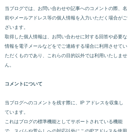
当ブログでは、お問い合わせや記事へのコメントの際、名
前やメールアドレス等の個人情報を入力いただく場合がご
ざいます。
取得した個人情報は、お問い合わせに対する回答や必要な
情報を電子メールなどをでご連絡する場合に利用させてい
ただくものであり、これらの目的以外では利用いたしませ
ん。
コメントについて
当ブログへのコメントを残す際に、IP アドレスを収集し
ています。
これはブログの標準機能としてサポートされている機能
で、スパムや荒らしへの対応以外にこのIPアドレスを使用