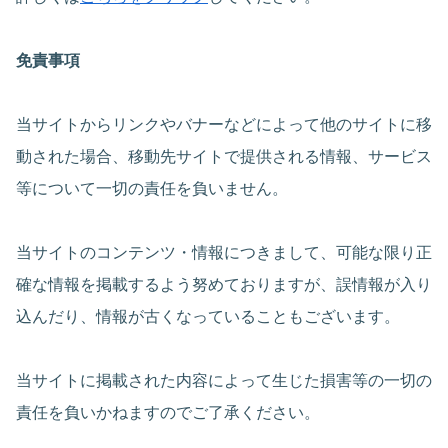
免責事項
当サイトからリンクやバナーなどによって他のサイトに移
動された場合、移動先サイトで提供される情報、サービス
等について一切の責任を負いません。
当サイトのコンテンツ・情報につきまして、可能な限り正
確な情報を掲載するよう努めておりますが、誤情報が入り
込んだり、情報が古くなっていることもございます。
当サイトに掲載された内容によって生じた損害等の一切の
責任を負いかねますのでご了承ください。