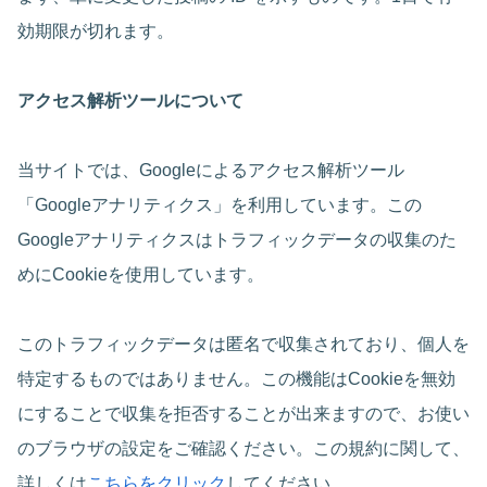
効期限が切れます。
アクセス解析ツールについて
当サイトでは、Googleによるアクセス解析ツール
「Googleアナリティクス」を利用しています。この
Googleアナリティクスはトラフィックデータの収集のた
めにCookieを使用しています。
このトラフィックデータは匿名で収集されており、個人を
特定するものではありません。この機能はCookieを無効
にすることで収集を拒否することが出来ますので、お使い
のブラウザの設定をご確認ください。この規約に関して、
詳しくは
こちらをクリック
してください。