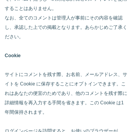
することはありません。
なお、全てのコメントは管理人が事前にその内容を確認
し、承認した上での掲載となります。あらかじめご了承く
ださい。
Cookie
サイトにコメントを残す際、お名前、メールアドレス、サ
イトを Cookie に保存することにオプトインできます。こ
れはあなたの便宜のためであり、他のコメントを残す際に
詳細情報を再入力する手間を省きます。この Cookie は1
年間保持されます。
ログインページを訪問すると、お使いのブラウザーが