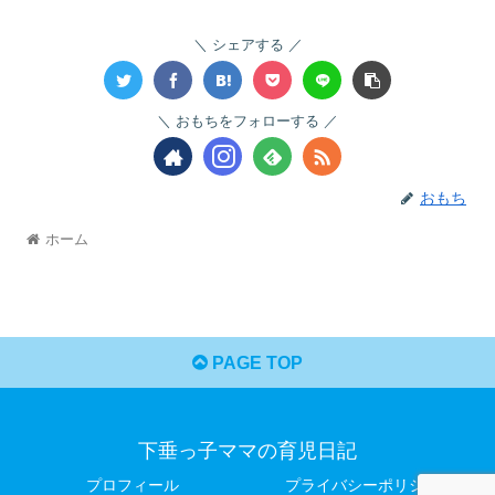
シェアする
おもちをフォローする
おもち
ホーム
PAGE TOP
下垂っ子ママの育児日記
プロフィール
プライバシーポリシー