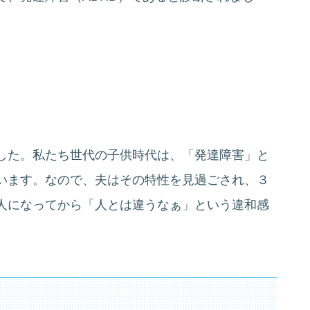
した。私たち世代の子供時代は、「発達障害」と
います。なので、夫はその特性を見過ごされ、３
人になってから「人とは違うなぁ」という違和感