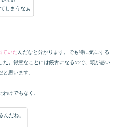
てしまうなぁ
出ていた
んだなと分かります。でも特に気にする
した。得意なことには饒舌になるので、頭が悪い
だと思います。
たわけでもなく、
るんだね。