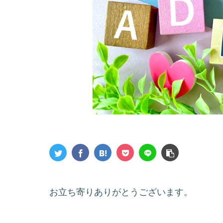
お立ち寄りありがとうございます。