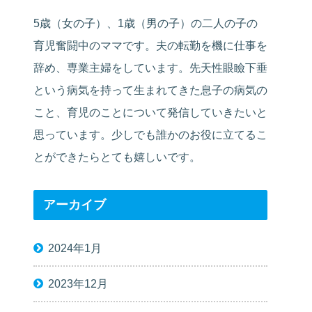
5歳（女の子）、1歳（男の子）の二人の子の
育児奮闘中のママです。夫の転勤を機に仕事を
辞め、専業主婦をしています。先天性眼瞼下垂
という病気を持って生まれてきた息子の病気の
こと、育児のことについて発信していきたいと
思っています。少しでも誰かのお役に立てるこ
とができたらとても嬉しいです。
アーカイブ
2024年1月
2023年12月