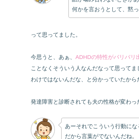
何かを言おうとして、黙っ
って思ってました。
今思うと、あぁ、
ADHDの特性がバリバリ
ことなくそういう人なんだなって思ってま
わけではないんだな、と分かっていたから
発達障害と診断されても夫の性格が変わっ
あーそれでこういう行動にな
だから言葉がでないんだね。