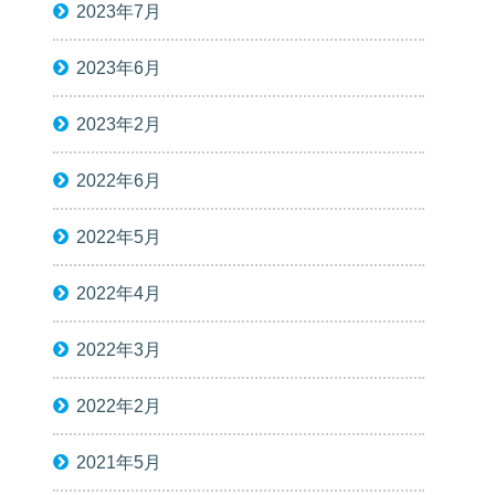
2023年7月
2023年6月
2023年2月
2022年6月
2022年5月
2022年4月
2022年3月
2022年2月
2021年5月