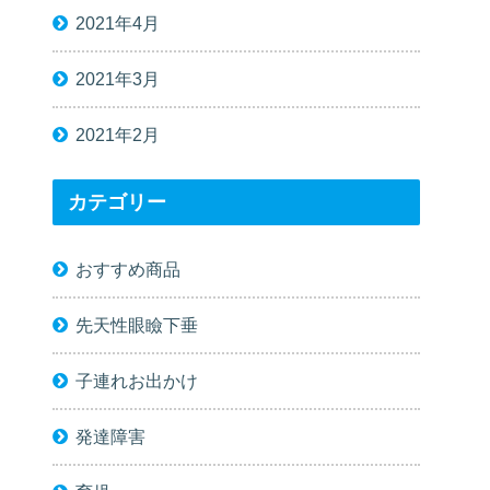
2021年4月
2021年3月
2021年2月
カテゴリー
おすすめ商品
先天性眼瞼下垂
子連れお出かけ
発達障害