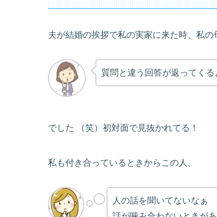
夫が結婚の挨拶で私の実家に来た時、私の
質問と違う回答が返ってくる
でした （笑）初対面で見抜かれてる！
私も付き合っているときからこの人、
人の話を聞いてないなぁ
話が噛み合わないときがあ