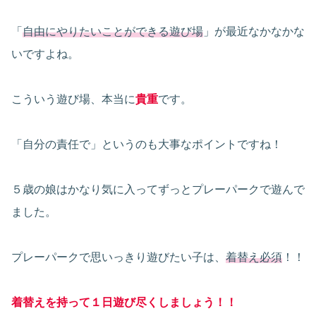
「
自由にやりたいことができる遊び場
」が最近なかなかな
いですよね。
こういう遊び場、本当に
貴重
です。
「自分の責任で」というのも大事なポイントですね！
５歳の娘はかなり気に入ってずっとプレーパークで遊んで
ました。
プレーパークで思いっきり遊びたい子は、
着替え必須
！！
着替えを持って１日遊び尽くしましょう！！