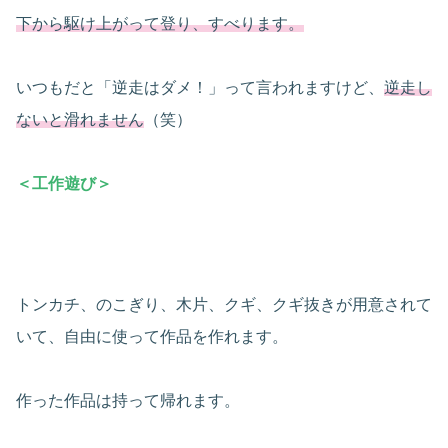
下から駆け上がって登り、すべります。
いつもだと「逆走はダメ！」って言われますけど、
逆走し
ないと滑れません
（笑）
＜工作遊び＞
トンカチ、のこぎり、木片、クギ、クギ抜きが用意されて
いて、自由に使って作品を作れます。
作った作品は持って帰れます。