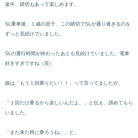
途中、踏切もあって楽しめます。
SL乗車後、１歳の息子、この踏切でSLが通り過ぎるのを
ずっと見続けていました。
SLの運行時間が終わったあとも見続けていました。電車
好きすぎですね（笑）
娘は「もう１回乗りたい！！」って言ってましたが、
「１回だけ乗るから楽しいんだよ。」と伝え、諦めてもら
いました。
「また来た時に乗ろうね。」と。