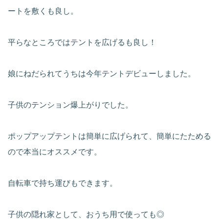
ートを敷くも良し。
平らなところではテントを広げるも良し！
娘にねだられてうちは今年テントデビューしました。
子供のテンション爆上がりでした。
ポップアップテントは簡単に広げられて、簡単にたためる
ので本当にオススメです。
自転車で持ち運びもできます。
子供の隠れ家として、おうち用で使っても◎