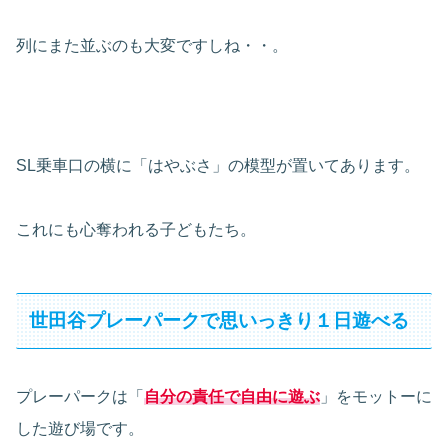
列にまた並ぶのも大変ですしね・・。
SL乗車口の横に「はやぶさ」の模型が置いてあります。
これにも心奪われる子どもたち。
世田谷プレーパークで思いっきり１日遊べる
プレーパークは「
自分の責任で自由に遊ぶ
」をモットーに
した遊び場です。