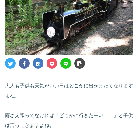
大人も子供も天気がいい日はどこかに出かけたくなります
よね。
雨さえ降ってなければ「どこかに行きたーい！！」と子供
は言ってきますよね。