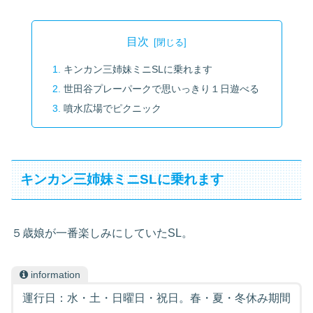
目次
キンカン三姉妹ミニSLに乗れます
世田谷プレーパークで思いっきり１日遊べる
噴水広場でピクニック
キンカン三姉妹ミニSLに乗れます
５歳娘が一番楽しみにしていたSL。
information
運行日：水・土・日曜日・祝日。春・夏・冬休み期間