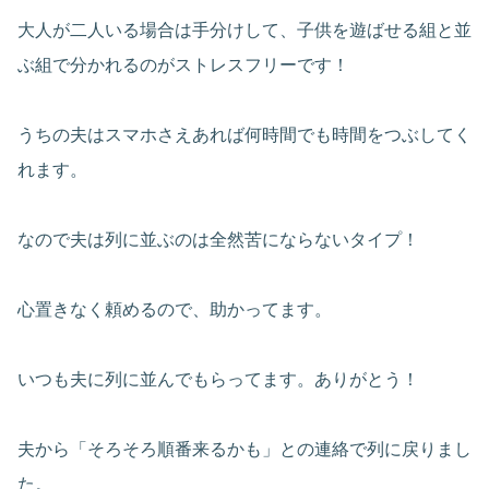
大人が二人いる場合は手分けして、子供を遊ばせる組と並
ぶ組で分かれるのがストレスフリーです！
うちの夫はスマホさえあれば何時間でも時間をつぶしてく
れます。
なので夫は列に並ぶのは全然苦にならないタイプ！
心置きなく頼めるので、助かってます。
いつも夫に列に並んでもらってます。ありがとう！
夫から「そろそろ順番来るかも」との連絡で列に戻りまし
た。