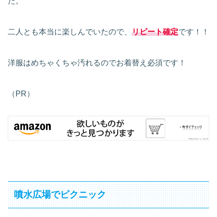
た。
二人とも本当に楽しんでいたので、
リピート確定
です！！
洋服はめちゃくちゃ汚れるのでお着替え必須です！
（PR）
噴水広場でピクニック