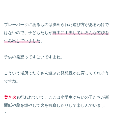
プレーパークにあるものは決められた遊び方があるわけで
はないので、子どもたちが
自由に工夫していろんな遊びを
生み出していました
。
子供の発想ってすごいですよね。
こういう場所でたくさん遊ぶと発想豊かに育ってくれそう
ですね。
焚き火
も行われていて、ここは小学生ぐらいの子たちが新
聞紙や薪を燃やして火を観察したりして楽しんでいまし