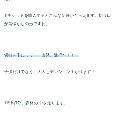
⇓チケットを購入するとこんな切符がもらえます。切り口
が昔懐かしの形ですね。
切符を手にして、「出発、進行〜！！」
子供だけでなく、大人もテンション上がります！
1周約3分、森林の 中を走ります。