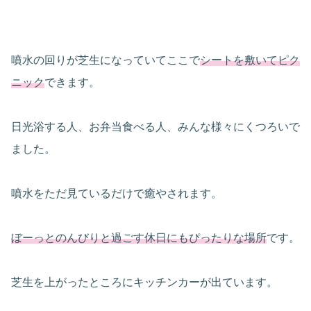
噴水の回りが芝生になっていてここで
シートを敷いてピク
ニック
できます。
日光浴する人、お弁当食べる人、みんな様々にくつろいで
ました。
噴水をただ見ているだけで癒やされます。
ぼーっとのんびりと過ごす休日にもぴったりな場所
です。
芝生を上がったところにキッチンカーが出ています。