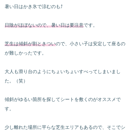
暑い日はかき氷で涼むのも⤴
日陰がほぼないので、暑い日は要注意
です。
芝生は傾斜が割ときつい
ので、小さい子は安定して座るの
が難しかったです。
大人も滑り台のようにちょいちょいすべってしまいまし
た。（笑）
傾斜がゆるい箇所を探してシートを敷くのがオススメで
す。
少し離れた場所に平らな芝生エリアもあるので、そこでシ