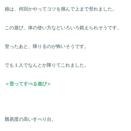
娘は、何回かやってコツを掴んで上まで登れました。
この遊び、体の使い方などいろいろ鍛えられそうです。
登ったあと、降りるのが怖いそうです。
でも１人でなんとか降りてこれました。
＜登ってすべる
遊び
＞
難易度の高いすべり台。