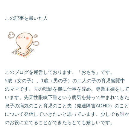
この記事を書いた人
このブログを運営しております、「おもち」です。
5歳（女の子）、1歳（男の子）の二人の子の育児奮闘中
のママです。夫の転勤を機に仕事を辞め、専業主婦をして
います。先天性眼瞼下垂という病気を持って生まれてきた
息子の病気のこと育児のこと夫（発達障害ADHD）のこと
について発信していきたいと思っています。少しでも誰か
のお役に立てることができたらとても嬉しいです。